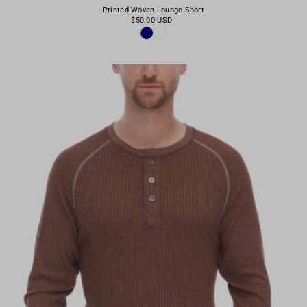
Printed Woven Lounge Short
$50.00 USD