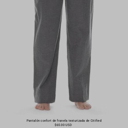
Pantalón confort de franela texturizada de Citified
$65.00 USD