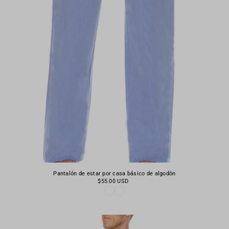
Pantalón de estar por casa básico de algodón
$55.00 USD