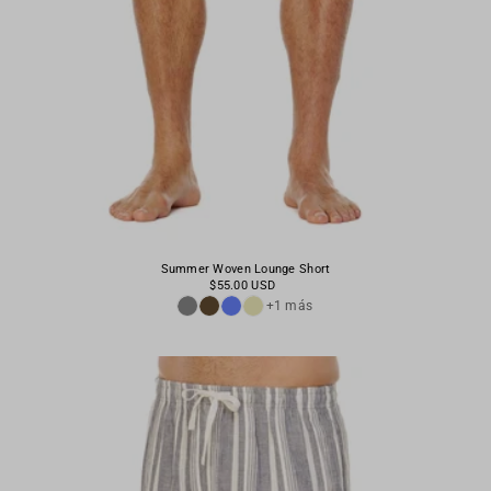
Summer Woven Lounge Short
$55.00 USD
+1 más