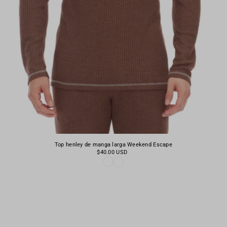
Top henley de manga larga Weekend Escape
$40.00 USD