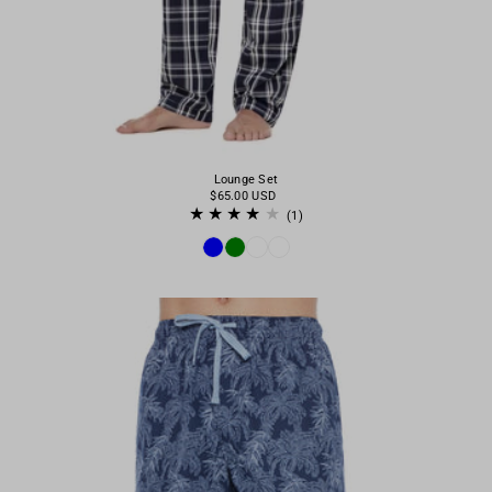
Lounge Set
$65.00 USD
(1)